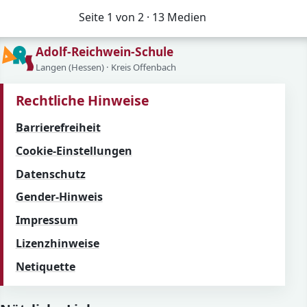
Seite 1 von 2 · 13 Medien
Adolf-Reichwein-Schule
Langen (Hessen) · Kreis Offenbach
Rechtliche Hinweise
Barrierefreiheit
Cookie-Einstellungen
Datenschutz
Gender-Hinweis
Impressum
Lizenzhinweise
Netiquette