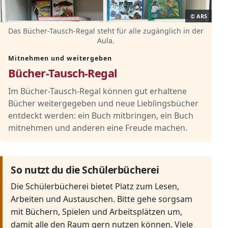
© ARS
Das Bücher-Tausch-Regal steht für alle zugänglich in der
Aula.
Mitnehmen und weitergeben
Bücher-Tausch-Regal
Im Bücher-Tausch-Regal können gut erhaltene
Bücher weitergegeben und neue Lieblingsbücher
entdeckt werden: ein Buch mitbringen, ein Buch
mitnehmen und anderen eine Freude machen.
So nutzt du die Schülerbücherei
Die Schülerbücherei bietet Platz zum Lesen,
Arbeiten und Austauschen. Bitte gehe sorgsam
mit Büchern, Spielen und Arbeitsplätzen um,
damit alle den Raum gern nutzen können. Viele