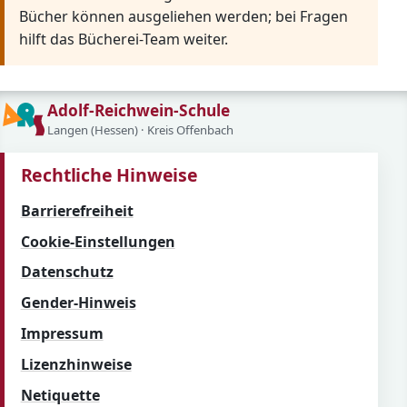
Bücher können ausgeliehen werden; bei Fragen
hilft das Bücherei-Team weiter.
Adolf-Reichwein-Schule
Langen (Hessen) · Kreis Offenbach
Rechtliche Hinweise
Barrierefreiheit
Cookie-Einstellungen
Datenschutz
Gender-Hinweis
Impressum
Lizenzhinweise
Netiquette