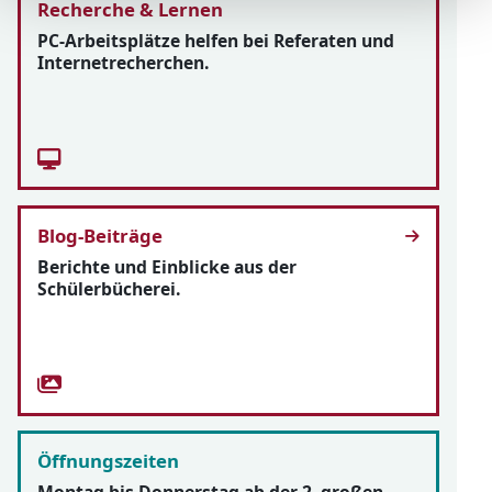
Recherche & Lernen
PC-Arbeitsplätze helfen bei Referaten und
Internetrecherchen.
Blog-Beiträge
Berichte und Einblicke aus der
Schülerbücherei.
Öffnungszeiten