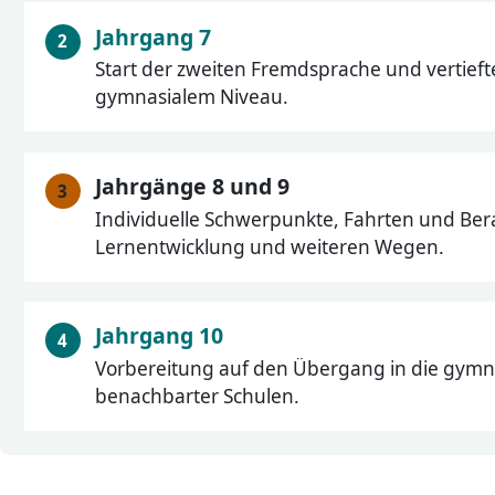
Jahrgang 7
Start der zweiten Fremdsprache und vertiefte
gymnasialem Niveau.
Jahrgänge 8 und 9
Individuelle Schwerpunkte, Fahrten und Ber
Lernentwicklung und weiteren Wegen.
Jahrgang 10
Vorbereitung auf den Übergang in die gymn
benachbarter Schulen.