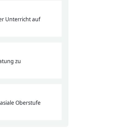
r Unterricht auf
atung zu
asiale Oberstufe