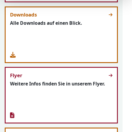
Downloads
Alle Downloads auf einen Blick.
Flyer
Weitere Infos finden Sie in unserem Flyer.