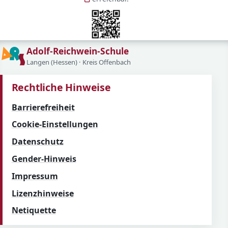
Adolf-Reichwein-Schule
Langen (Hessen) · Kreis Offenbach
Rechtliche Hinweise
Barrierefreiheit
Cookie-Einstellungen
Datenschutz
Gender-Hinweis
Impressum
Lizenzhinweise
Netiquette