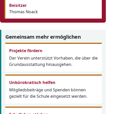
Beisitzer
Thomas Noack
Gemeinsam mehr ermöglichen
Projekte fördern
Der Verein unterstützt Vorhaben, die über die
Grundausstattung hinausgehen.
Unbürokratisch helfen
Mitgliedsbeiträge und Spenden können
gezielt für die Schule eingesetzt werden.