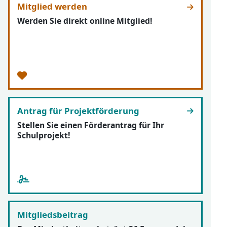
Mitglied werden
Werden Sie direkt online Mitglied!
Antrag für Projektförderung
Stellen Sie einen Förderantrag für Ihr
Schulprojekt!
Mitgliedsbeitrag