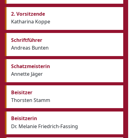
2. Vorsitzende
Katharina Koppe
Schriftführer
Andreas Bunten
Schatzmeisterin
Annette Jäger
Beisitzer
Thorsten Stamm
Beisitzerin
Dr. Melanie Friedrich-Fassing