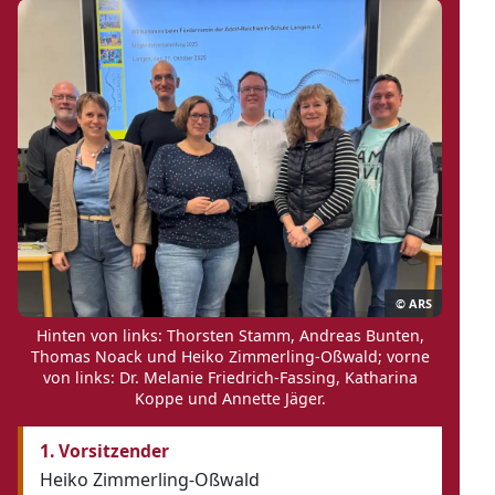
© ARS
Hinten von links: Thorsten Stamm, Andreas Bunten,
Thomas Noack und Heiko Zimmerling-Oßwald; vorne
von links: Dr. Melanie Friedrich-Fassing, Katharina
Koppe und Annette Jäger.
1. Vorsitzender
Heiko Zimmerling-Oßwald