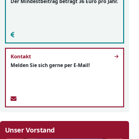
Der Mindestbeitrag beträgt 36 Euro pro Jahr.
Kontakt
Melden Sie sich gerne per E-Mail!
Unser Vorstand