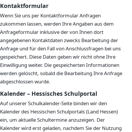
Kontaktformular
Wenn Sie uns per Kontaktformular Anfragen
zukommen lassen, werden Ihre Angaben aus dem
Anfrageformular inklusive der von Ihnen dort
angegebenen Kontaktdaten zwecks Bearbeitung der
Anfrage und für den Fall von Anschlussfragen bei uns
gespeichert. Diese Daten geben wir nicht ohne Ihre
Einwilligung weiter. Die gespeicherten Informationen
werden gelöscht, sobald die Bearbeitung Ihre Anfrage
abgeschlossen wurde.
Kalender – Hessisches Schulportal
Auf unserer Schulkalender-Seite binden wir den
Kalender des Hessischen Schulportals (Land Hessen)
ein, um aktuelle Schultermine anzuzeigen. Der
Kalender wird erst geladen, nachdem Sie der Nutzung