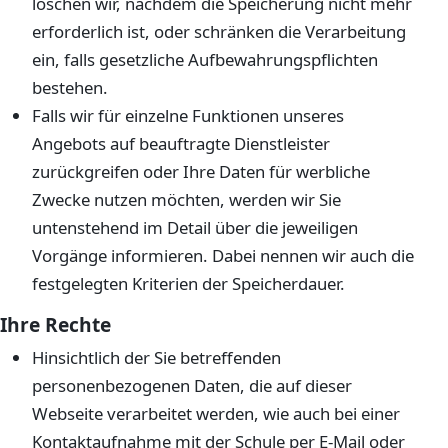
löschen wir, nachdem die Speicherung nicht mehr
erforderlich ist, oder schränken die Verarbeitung
ein, falls gesetzliche Aufbewahrungspflichten
bestehen.
Falls wir für einzelne Funktionen unseres
Angebots auf beauftragte Dienstleister
zurückgreifen oder Ihre Daten für werbliche
Zwecke nutzen möchten, werden wir Sie
untenstehend im Detail über die jeweiligen
Vorgänge informieren. Dabei nennen wir auch die
festgelegten Kriterien der Speicherdauer.
Ihre Rechte
Hinsichtlich der Sie betreffenden
personenbezogenen Daten, die auf dieser
Webseite verarbeitet werden, wie auch bei einer
Kontaktaufnahme mit der Schule per E-Mail oder