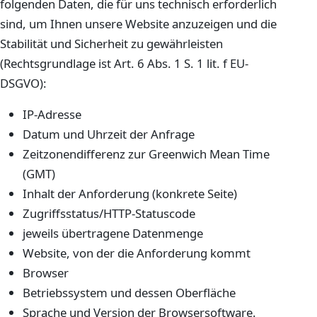
folgenden Daten, die für uns technisch erforderlich
sind, um Ihnen unsere Website anzuzeigen und die
Stabilität und Sicherheit zu gewährleisten
(Rechtsgrundlage ist Art. 6 Abs. 1 S. 1 lit. f EU-
DSGVO):
IP-Adresse
Datum und Uhrzeit der Anfrage
Zeitzonendifferenz zur Greenwich Mean Time
(GMT)
Inhalt der Anforderung (konkrete Seite)
Zugriffsstatus/HTTP-Statuscode
jeweils übertragene Datenmenge
Website, von der die Anforderung kommt
Browser
Betriebssystem und dessen Oberfläche
Sprache und Version der Browsersoftware.