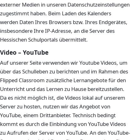
externer Medien in unseren Datenschutzeinstellungen
zugestimmt haben. Beim Laden des Kalenders
werden Daten Ihres Browsers bzw. Ihres Endgerätes,
insbesondere Ihre IP-Adresse, an die Server des
Hessischen Schulportals übermittelt.
Video – YouTube
Auf unserer Seite verwenden wir Youtube Videos, um
über das Schulleben zu berichten und im Rahmen des
Flipped Classroom zusätzliche Lernangebote für den
Unterricht und das Lernen zu Hause bereitzustellen.
Da es nicht möglich ist, die Videos lokal auf unserem
Server zu hosten, nutzen wir das Angebot von
YouTube, einem Drittanbieter. Technisch bedingt
kommt es durch die Einbindung von YouTube Videos
zu Aufrufen der Server von YouTube. An den YouTube-