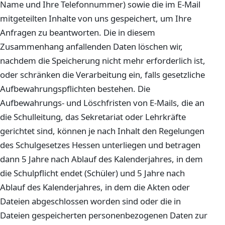
Name und Ihre Telefonnummer) sowie die im E-Mail
mitgeteilten Inhalte von uns gespeichert, um Ihre
Anfragen zu beantworten. Die in diesem
Zusammenhang anfallenden Daten löschen wir,
nachdem die Speicherung nicht mehr erforderlich ist,
oder schränken die Verarbeitung ein, falls gesetzliche
Aufbewahrungspflichten bestehen. Die
Aufbewahrungs- und Löschfristen von E-Mails, die an
die Schulleitung, das Sekretariat oder Lehrkräfte
gerichtet sind, können je nach Inhalt den Regelungen
des Schulgesetzes Hessen unterliegen und betragen
dann 5 Jahre nach Ablauf des Kalenderjahres, in dem
die Schulpflicht endet (Schüler) und 5 Jahre nach
Ablauf des Kalenderjahres, in dem die Akten oder
Dateien abgeschlossen worden sind oder die in
Dateien gespeicherten personenbezogenen Daten zur