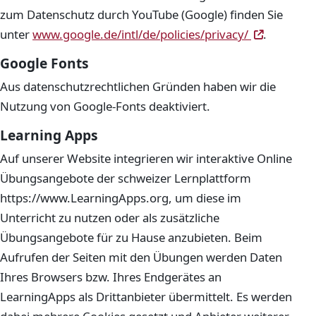
zum Datenschutz durch YouTube (Google) finden Sie
(öffnet i
(öffnet i
unter
www.google.de/intl/de/policies/privacy/
.
Google Fonts
Aus datenschutzrechtlichen Gründen haben wir die
Nutzung von Google-Fonts deaktiviert.
Learning Apps
Auf unserer Website integrieren wir interaktive Online
Übungsangebote der schweizer Lernplattform
https://www.LearningApps.org, um diese im
Unterricht zu nutzen oder als zusätzliche
Übungsangebote für zu Hause anzubieten. Beim
Aufrufen der Seiten mit den Übungen werden Daten
Ihres Browsers bzw. Ihres Endgerätes an
LearningApps als Drittanbieter übermittelt. Es werden