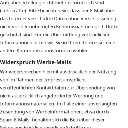
Aufgabenerfüllung nicht mehr erforderlich sind
(Lehrkräfte). Bitte beachten Sie, dass per E-Mail über
das Internet verschickte Daten ohne Verschlüsselung
nicht vor der unbefugten Kenntnisnahme durch Dritte
geschützt sind. Für die Übermittlung vertraulicher
Informationen bitten wir Sie in Ihrem Interesse, eine
andere Kommunikationsform zu wählen.
Widerspruch Werbe-Mails
Wir widersprechen hiermit ausdrücklich der Nutzung
von im Rahmen der Impressumspflicht
veröffentlichten Kontaktdaten zur Übersendung von
nicht ausdrücklich angeforderter Werbung und
Informationsmaterialien. Im Falle einer unverlangten
Zusendung von Werbeinformationen, etwa durch
Spam-E-Mails, behalten sich die Betreiber dieser
Seiten ausdrücklich rechtliche Schritte vor.