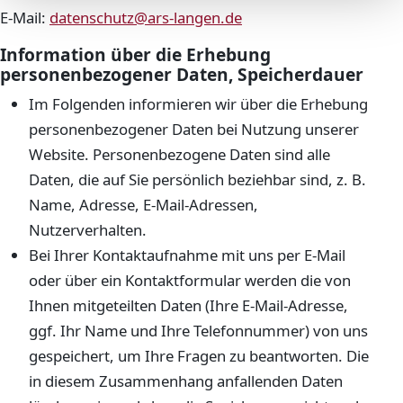
E-Mail:
datenschutz@ars-langen.de
Information über die Erhebung
personenbezogener Daten, Speicherdauer
Im Folgenden informieren wir über die Erhebung
personenbezogener Daten bei Nutzung unserer
Website. Personenbezogene Daten sind alle
Daten, die auf Sie persönlich beziehbar sind, z. B.
Name, Adresse, E-Mail-Adressen,
Nutzerverhalten.
Bei Ihrer Kontaktaufnahme mit uns per E-Mail
oder über ein Kontaktformular werden die von
Ihnen mitgeteilten Daten (Ihre E-Mail-Adresse,
ggf. Ihr Name und Ihre Telefonnummer) von uns
gespeichert, um Ihre Fragen zu beantworten. Die
in diesem Zusammenhang anfallenden Daten