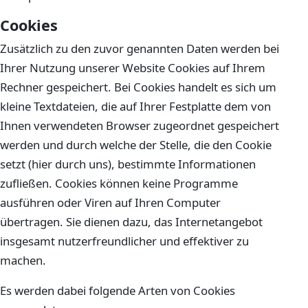
Cookies
Zusätzlich zu den zuvor genannten Daten werden bei
Ihrer Nutzung unserer Website Cookies auf Ihrem
Rechner gespeichert. Bei Cookies handelt es sich um
kleine Textdateien, die auf Ihrer Festplatte dem von
Ihnen verwendeten Browser zugeordnet gespeichert
werden und durch welche der Stelle, die den Cookie
setzt (hier durch uns), bestimmte Informationen
zufließen. Cookies können keine Programme
ausführen oder Viren auf Ihren Computer
übertragen. Sie dienen dazu, das Internetangebot
insgesamt nutzerfreundlicher und effektiver zu
machen.
Es werden dabei folgende Arten von Cookies