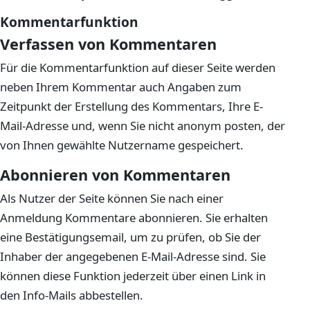
Kommentarfunktion
Verfassen von Kommentaren
Für die Kommentarfunktion auf dieser Seite werden
neben Ihrem Kommentar auch Angaben zum
Zeitpunkt der Erstellung des Kommentars, Ihre E-
Mail-Adresse und, wenn Sie nicht anonym posten, der
von Ihnen gewählte Nutzername gespeichert.
Abonnieren von Kommentaren
Als Nutzer der Seite können Sie nach einer
Anmeldung Kommentare abonnieren. Sie erhalten
eine Bestätigungsemail, um zu prüfen, ob Sie der
Inhaber der angegebenen E-Mail-Adresse sind. Sie
können diese Funktion jederzeit über einen Link in
den Info-Mails abbestellen.