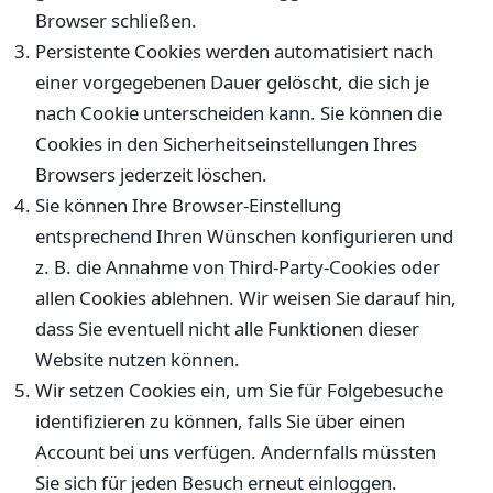
Browser schließen.
Persistente Cookies werden automatisiert nach
einer vorgegebenen Dauer gelöscht, die sich je
nach Cookie unterscheiden kann. Sie können die
Cookies in den Sicherheitseinstellungen Ihres
Browsers jederzeit löschen.
Sie können Ihre Browser-Einstellung
entsprechend Ihren Wünschen konfigurieren und
z. B. die Annahme von Third-Party-Cookies oder
allen Cookies ablehnen. Wir weisen Sie darauf hin,
dass Sie eventuell nicht alle Funktionen dieser
Website nutzen können.
Wir setzen Cookies ein, um Sie für Folgebesuche
identifizieren zu können, falls Sie über einen
Account bei uns verfügen. Andernfalls müssten
Sie sich für jeden Besuch erneut einloggen.