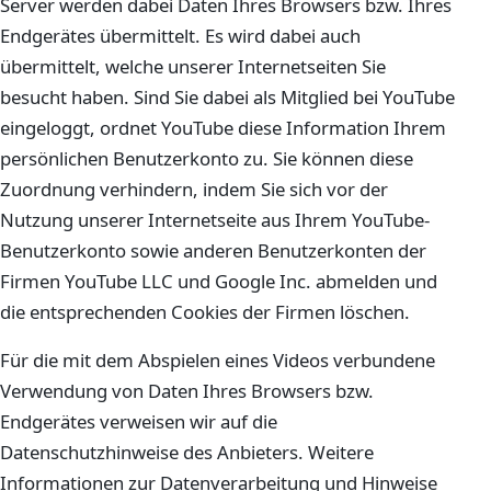
Server werden dabei Daten Ihres Browsers bzw. Ihres
Endgerätes übermittelt. Es wird dabei auch
übermittelt, welche unserer Internetseiten Sie
besucht haben. Sind Sie dabei als Mitglied bei YouTube
eingeloggt, ordnet YouTube diese Information Ihrem
persönlichen Benutzerkonto zu. Sie können diese
Zuordnung verhindern, indem Sie sich vor der
Nutzung unserer Internetseite aus Ihrem YouTube-
Benutzerkonto sowie anderen Benutzerkonten der
Firmen YouTube LLC und Google Inc. abmelden und
die entsprechenden Cookies der Firmen löschen.
Für die mit dem Abspielen eines Videos verbundene
Verwendung von Daten Ihres Browsers bzw.
Endgerätes verweisen wir auf die
Datenschutzhinweise des Anbieters. Weitere
Informationen zur Datenverarbeitung und Hinweise