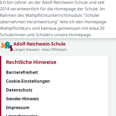
Ich bin Lehrer an der Adolf-Reichwein-Schule und seit
2014 verantwortlich für die Homepage der Schule. Im
Rahmen des Wahlpflichtunterrichtmoduls "Schüler
übernehmen Verantwortung" leite ich den Homepage-
Wahlpflichtkurs und betreue gemeinsam mit etwa 20
Schülerinnen und Schülern unsere Homepage.
Adolf-Reichwein-Schule
Langen (Hessen) · Kreis Offenbach
Rechtliche Hinweise
Barrierefreiheit
Cookie-Einstellungen
Datenschutz
Gender-Hinweis
Impressum