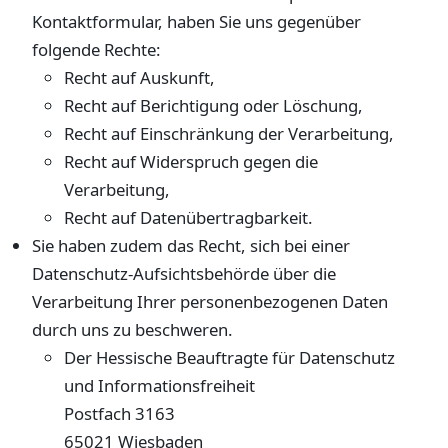
Kontaktformular, haben Sie uns gegenüber
folgende Rechte:
Recht auf Auskunft,
Recht auf Berichtigung oder Löschung,
Recht auf Einschränkung der Verarbeitung,
Recht auf Widerspruch gegen die
Verarbeitung,
Recht auf Datenübertragbarkeit.
Sie haben zudem das Recht, sich bei einer
Datenschutz-Aufsichtsbehörde über die
Verarbeitung Ihrer personenbezogenen Daten
durch uns zu beschweren.
Der Hessische Beauftragte für Datenschutz
und Informationsfreiheit
Postfach 3163
65021 Wiesbaden