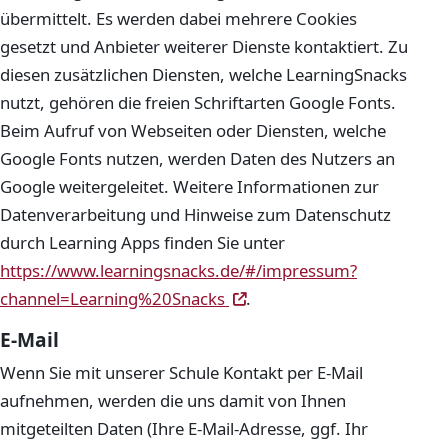
übermittelt. Es werden dabei mehrere Cookies
gesetzt und Anbieter weiterer Dienste kontaktiert. Zu
diesen zusätzlichen Diensten, welche LearningSnacks
nutzt, gehören die freien Schriftarten Google Fonts.
Beim Aufruf von Webseiten oder Diensten, welche
Google Fonts nutzen, werden Daten des Nutzers an
Google weitergeleitet. Weitere Informationen zur
Datenverarbeitung und Hinweise zum Datenschutz
durch Learning Apps finden Sie unter
https://www.learningsnacks.de/#/impressum?
(öffnet in neuem Fenster)
(öffnet in neuem Fenster)
channel=Learning%20Snacks
.
E-Mail
Wenn Sie mit unserer Schule Kontakt per E-Mail
aufnehmen, werden die uns damit von Ihnen
mitgeteilten Daten (Ihre E-Mail-Adresse, ggf. Ihr