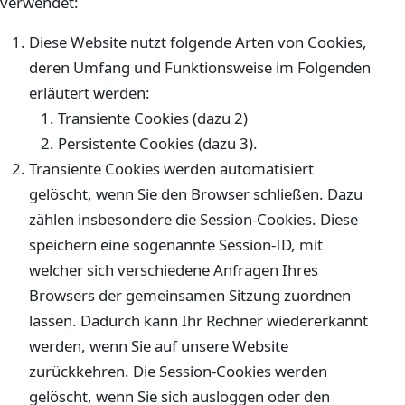
verwendet:
Diese Website nutzt folgende Arten von Cookies,
deren Umfang und Funktionsweise im Folgenden
erläutert werden:
Transiente Cookies (dazu 2)
Persistente Cookies (dazu 3).
Transiente Cookies werden automatisiert
gelöscht, wenn Sie den Browser schließen. Dazu
zählen insbesondere die Session-Cookies. Diese
speichern eine sogenannte Session-ID, mit
welcher sich verschiedene Anfragen Ihres
Browsers der gemeinsamen Sitzung zuordnen
lassen. Dadurch kann Ihr Rechner wiedererkannt
werden, wenn Sie auf unsere Website
zurückkehren. Die Session-Cookies werden
gelöscht, wenn Sie sich ausloggen oder den