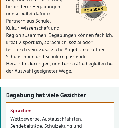
besonderer Begabungen
und arbeitet dafür mit
Partnern aus Schule,
Kultur, Wissenschaft und
Region zusammen. Begabungen können fachlich,
kreativ, sportlich, sprachlich, sozial oder
technisch sein. Zusätzliche Angebote eröffnen
Schülerinnen und Schülern passende
Herausforderungen, und Lehrkräfte begleiten bei
der Auswahl geeigneter Wege.
Begabung hat viele Gesichter
Sprachen
Wettbewerbe, Austauschfahrten,
Sendebeiträge, Schulzeitung und