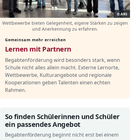
© ARS
Wettbewerbe bieten Gelegenheit, eigene Stärken zu zeigen
und Anerkennung zu erfahren.
Gemeinsam mehr erreichen
Lernen mit Partnern
Begabtenförderung wird besonders stark, wenn
Schule nicht alles allein macht. Externe Lernorte,
Wettbewerbe, Kulturangebote und regionale
Kooperationen geben Talenten einen echten
Rahmen.
So finden Schülerinnen und Schüler
ein passendes Angebot
Begabtenförderung beginnt nicht erst bei einem