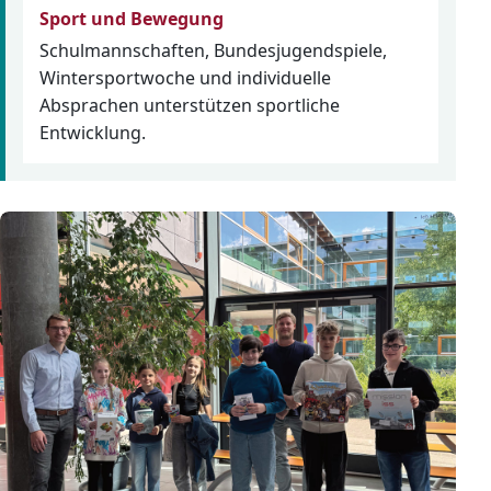
Sport und Bewegung
Schulmannschaften, Bundesjugendspiele,
Wintersportwoche und individuelle
Absprachen unterstützen sportliche
Entwicklung.