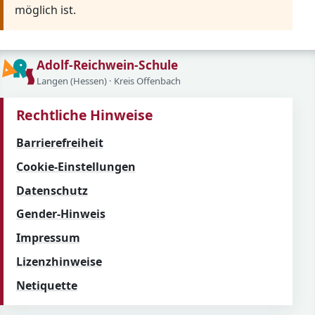
möglich ist.
Adolf-Reichwein-Schule
Langen (Hessen) · Kreis Offenbach
Rechtliche Hinweise
Barrierefreiheit
Cookie-Einstellungen
Datenschutz
Gender-Hinweis
Impressum
Lizenzhinweise
Netiquette