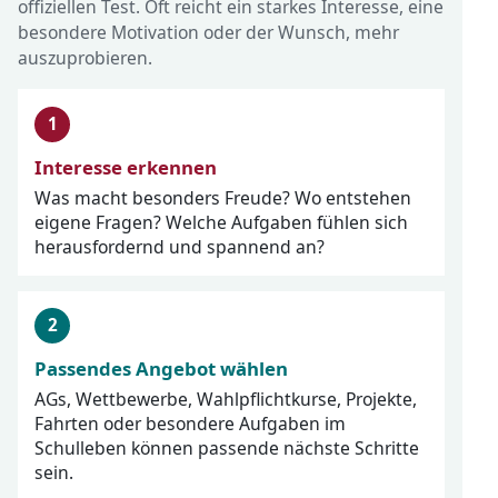
offiziellen Test. Oft reicht ein starkes Interesse, eine
besondere Motivation oder der Wunsch, mehr
auszuprobieren.
Interesse erkennen
Was macht besonders Freude? Wo entstehen
eigene Fragen? Welche Aufgaben fühlen sich
herausfordernd und spannend an?
Passendes Angebot wählen
AGs, Wettbewerbe, Wahlpflichtkurse, Projekte,
Fahrten oder besondere Aufgaben im
Schulleben können passende nächste Schritte
sein.