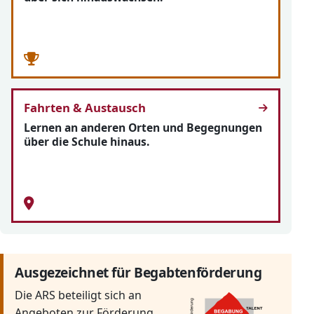
Fahrten & Austausch
Lernen an anderen Orten und Begegnungen
über die Schule hinaus.
Ausgezeichnet für Begabtenförderung
Die ARS beteiligt sich an
Angeboten zur Förderung