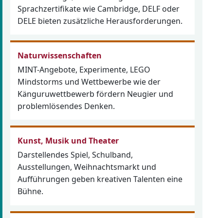
Sprachzertifikate wie Cambridge, DELF oder
DELE bieten zusätzliche Herausforderungen.
Naturwissenschaften
MINT-Angebote, Experimente, LEGO
Mindstorms und Wettbewerbe wie der
Känguruwettbewerb fördern Neugier und
problemlösendes Denken.
Kunst, Musik und Theater
Darstellendes Spiel, Schulband,
Ausstellungen, Weihnachtsmarkt und
Aufführungen geben kreativen Talenten eine
Bühne.