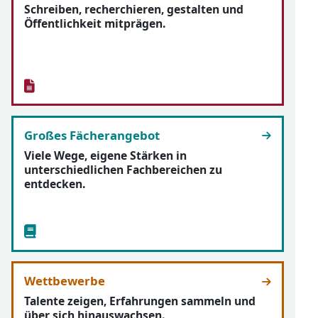
Schreiben, recherchieren, gestalten und
Öffentlichkeit mitprägen.
Großes Fächerangebot
Viele Wege, eigene Stärken in
unterschiedlichen Fachbereichen zu
entdecken.
Wettbewerbe
Talente zeigen, Erfahrungen sammeln und
über sich hinauswachsen.