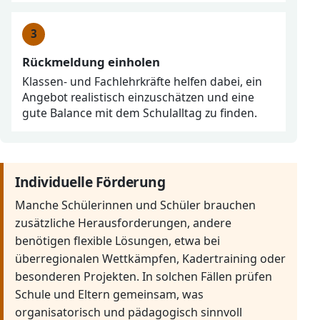
Rückmeldung einholen
Klassen- und Fachlehrkräfte helfen dabei, ein
Angebot realistisch einzuschätzen und eine
gute Balance mit dem Schulalltag zu finden.
Individuelle Förderung
Manche Schülerinnen und Schüler brauchen
zusätzliche Herausforderungen, andere
benötigen flexible Lösungen, etwa bei
überregionalen Wettkämpfen, Kadertraining oder
besonderen Projekten. In solchen Fällen prüfen
Schule und Eltern gemeinsam, was
organisatorisch und pädagogisch sinnvoll