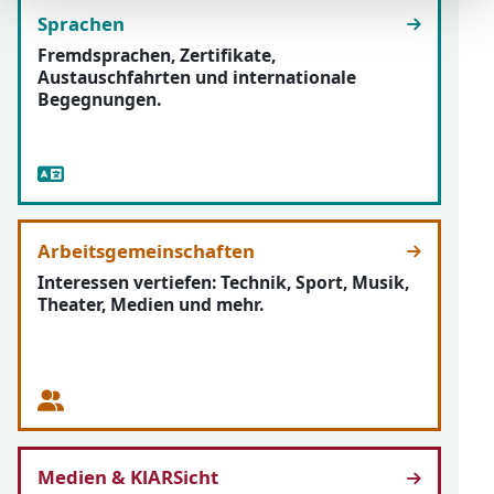
Sprachen
Fremdsprachen, Zertifikate,
Austauschfahrten und internationale
Begegnungen.
Arbeitsgemeinschaften
Interessen vertiefen: Technik, Sport, Musik,
Theater, Medien und mehr.
Medien & KlARSicht