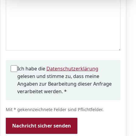
(öffnet in neuem
Ich habe die
Datenschutzerklärung
gelesen und stimme zu, dass meine
Angaben zur Bearbeitung dieser Anfrage
verarbeitet werden. *
Website
Mit
*
gekennzeichnete Felder sind Pflichtfelder.
Nachricht sicher senden