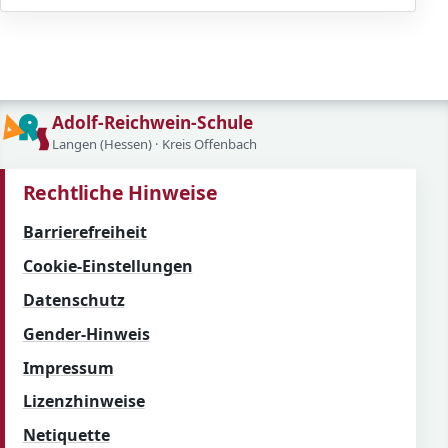
Adolf-Reichwein-Schule
Langen (Hessen) · Kreis Offenbach
Rechtliche Hinweise
Barrierefreiheit
Cookie-Einstellungen
Datenschutz
Gender-Hinweis
Impressum
Lizenzhinweise
Netiquette