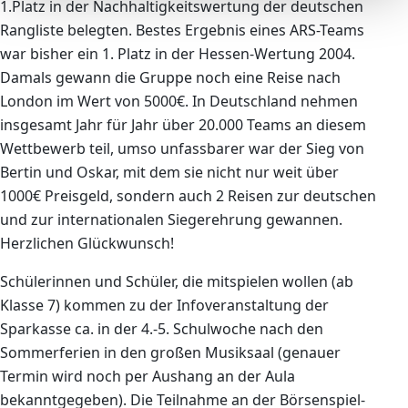
1.Platz in der Nachhaltigkeitswertung der deutschen
Rangliste belegten. Bestes Ergebnis eines ARS-Teams
war bisher ein 1. Platz in der Hessen-Wertung 2004.
Damals gewann die Gruppe noch eine Reise nach
London im Wert von 5000€. In Deutschland nehmen
insgesamt Jahr für Jahr über 20.000 Teams an diesem
Wettbewerb teil, umso unfassbarer war der Sieg von
Bertin und Oskar, mit dem sie nicht nur weit über
1000€ Preisgeld, sondern auch 2 Reisen zur deutschen
und zur internationalen Siegerehrung gewannen.
Herzlichen Glückwunsch!
Schülerinnen und Schüler, die mitspielen wollen (ab
Klasse 7) kommen zu der Infoveranstaltung der
Sparkasse ca. in der 4.-5. Schulwoche nach den
Sommerferien in den großen Musiksaal (genauer
Termin wird noch per Aushang an der Aula
bekanntgegeben). Die Teilnahme an der Börsenspiel-