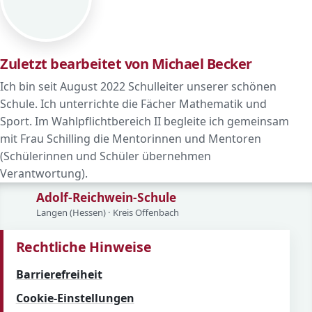
Zuletzt bearbeitet von Michael Becker
Ich bin seit August 2022 Schulleiter unserer schönen
Schule. Ich unterrichte die Fächer Mathematik und
Sport. Im Wahlpflichtbereich II begleite ich gemeinsam
mit Frau Schilling die Mentorinnen und Mentoren
(Schülerinnen und Schüler übernehmen
Verantwortung).
Adolf-Reichwein-Schule
Langen (Hessen) · Kreis Offenbach
Rechtliche Hinweise
Barrierefreiheit
Cookie-Einstellungen