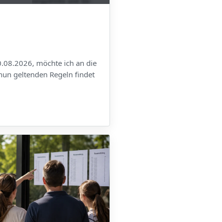
.08.2026, möchte ich an die
 nun geltenden Regeln findet