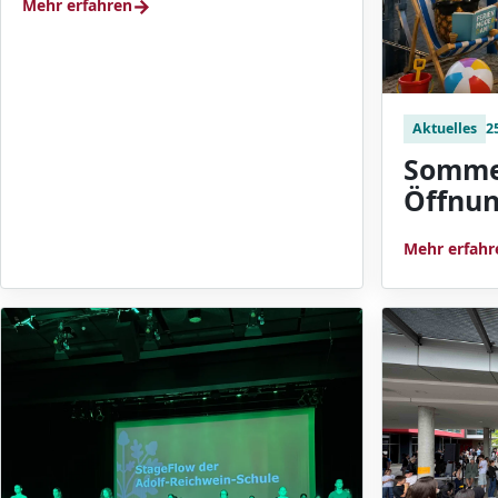
→
Mehr erfahren
Aktuelles
2
Somme
Öffnun
Mehr erfahr