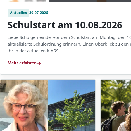
Aktuelles
30.07.2026
Schulstart am 10.08.2026
Liebe Schulgemeinde, vor dem Schulstart am Montag, den 10
aktualisierte Schulordnung erinnern. Einen Überblick zu den
ihr in der aktuellen KlARS…
→
Mehr erfahren