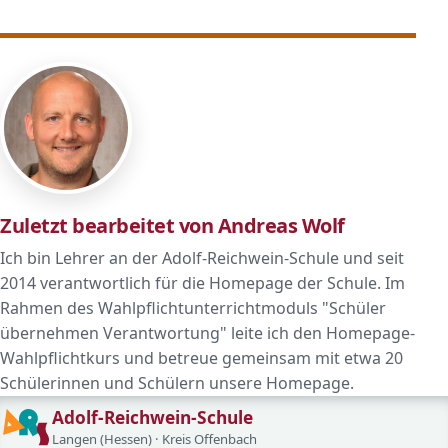
Zuletzt bearbeitet von Andreas Wolf
Ich bin Lehrer an der Adolf-Reichwein-Schule und seit
2014 verantwortlich für die Homepage der Schule. Im
Rahmen des Wahlpflichtunterrichtmoduls "Schüler
übernehmen Verantwortung" leite ich den Homepage-
Wahlpflichtkurs und betreue gemeinsam mit etwa 20
Schülerinnen und Schülern unsere Homepage.
Adolf-Reichwein-Schule
Langen (Hessen) · Kreis Offenbach